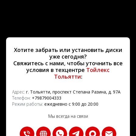
Хотите забрать или установить диски
уже сегодня?
Свяжитесь с нами, чтобы уточнить все
условия в техцентре
Тойлекс
Тольятти
:
Адрес:
г. Тольятти, проспект Степана Разина, д. 97А
Телефон:
+79879004333
Режим работы:
ежедневно с 9:00 до 20:00
Мы всегда на связи